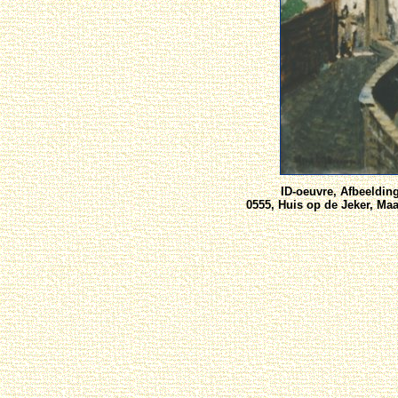
ID-oeuvre, Afbeeldin
0555, Huis op de Jeker, Maas