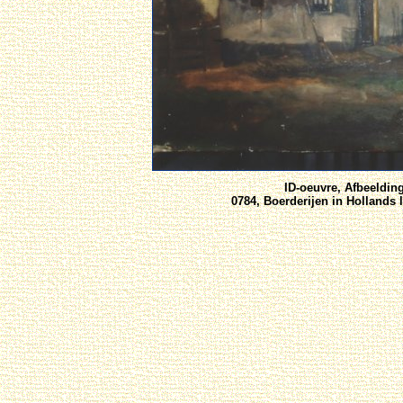
ID-oeuvre, Afbeeldin
0784, Boerderijen in Hollands 